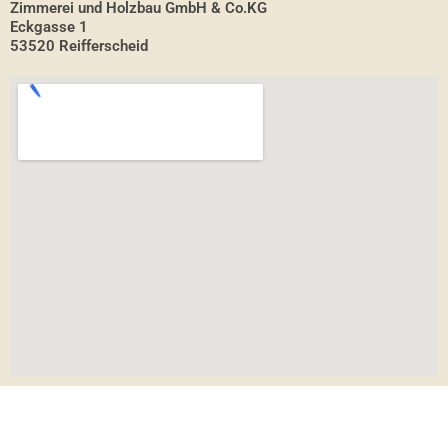
Zimmerei und Holzbau GmbH & Co.KG
Eckgasse 1
53520 Reifferscheid