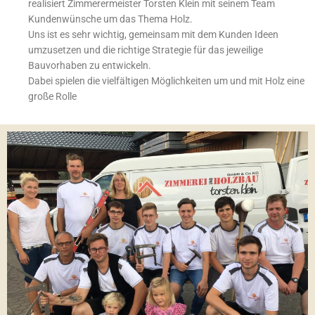
realisiert Zimmerermeister Torsten Klein mit seinem Team
Kundenwünsche um das Thema Holz.
Uns ist es sehr wichtig, gemeinsam mit dem Kunden Ideen
umzusetzen und die richtige Strategie für das jeweilige
Bauvorhaben zu entwickeln.
Dabei spielen die vielfältigen Möglichkeiten um und mit Holz eine
große Rolle