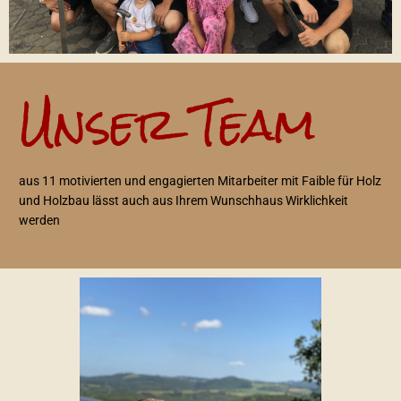
Unser Team
aus 11 motivierten und engagierten Mitarbeiter mit Faible für Holz
und Holzbau lässt auch aus Ihrem Wunschhaus Wirklichkeit
werden